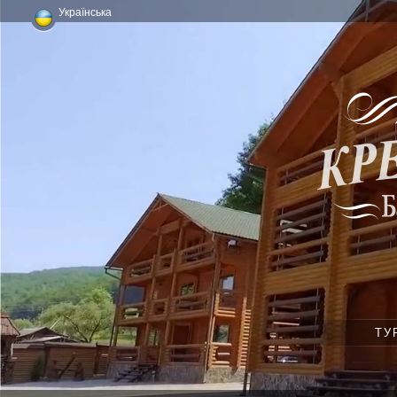
Українська
ТУ